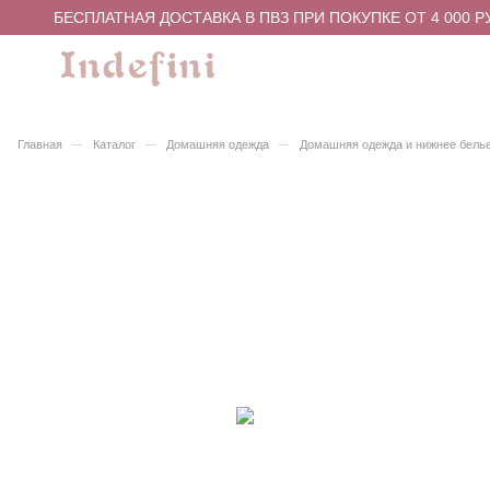
БЕСПЛАТНАЯ ДОСТАВКА В ПВЗ ПРИ ПОКУПКЕ ОТ 4 000 Р
–
–
–
Главная
Каталог
Домашняя одежда
Домашняя одежда и нижнее бель