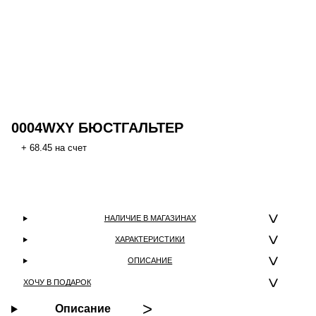
0004WXY БЮСТГАЛЬТЕР
+ 68.45 на счет
НАЛИЧИЕ В МАГАЗИНАХ
ХАРАКТЕРИСТИКИ
ОПИСАНИЕ
ХОЧУ В ПОДАРОК
Описание