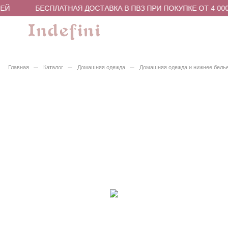
ЕЙ
БЕСПЛАТНАЯ ДОСТАВКА В ПВЗ ПРИ ПОКУПКЕ ОТ 4 000
–
–
–
Главная
Каталог
Домашняя одежда
Домашняя одежда и нижнее бель