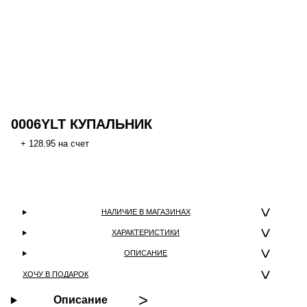
0006YLT КУПАЛЬНИК
+ 128.95 на счет
НАЛИЧИЕ В МАГАЗИНАХ
ХАРАКТЕРИСТИКИ
ОПИСАНИЕ
ХОЧУ В ПОДАРОК
Описание