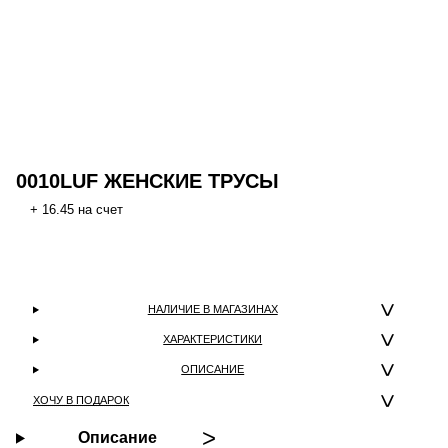
0010LUF ЖЕНСКИЕ ТРУСЫ
+ 16.45 на счет
НАЛИЧИЕ В МАГАЗИНАХ
ХАРАКТЕРИСТИКИ
ОПИСАНИЕ
ХОЧУ В ПОДАРОК
Описание