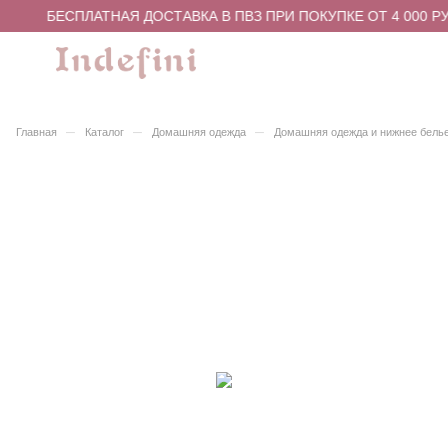
БЕСПЛАТНАЯ ДОСТАВКА В ПВЗ ПРИ ПОКУПКЕ ОТ 4 000 РУ
–
–
–
Главная
Каталог
Домашняя одежда
Домашняя одежда и нижнее бель