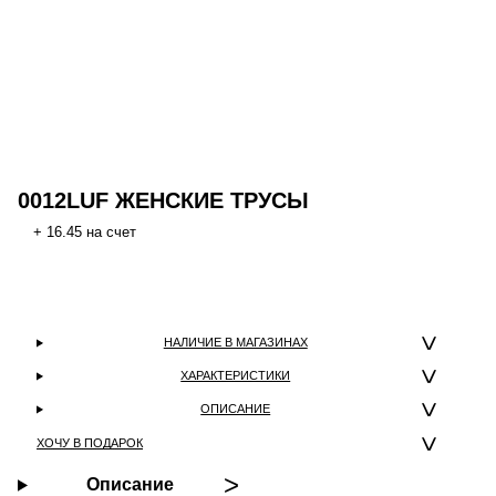
0012LUF ЖЕНСКИЕ ТРУСЫ
+ 16.45 на счет
НАЛИЧИЕ В МАГАЗИНАХ
ХАРАКТЕРИСТИКИ
ОПИСАНИЕ
ХОЧУ В ПОДАРОК
Описание