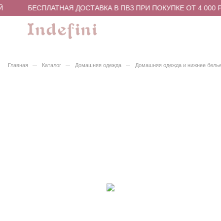
Й
БЕСПЛАТНАЯ ДОСТАВКА В ПВЗ ПРИ ПОКУПКЕ ОТ 4 000 
–
–
–
Главная
Каталог
Домашняя одежда
Домашняя одежда и нижнее бель