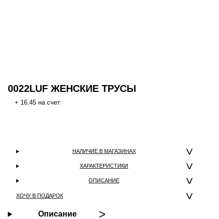
0022LUF ЖЕНСКИЕ ТРУСЫ
+ 16.45 на счет
НАЛИЧИЕ В МАГАЗИНАХ
ХАРАКТЕРИСТИКИ
ОПИСАНИЕ
ХОЧУ В ПОДАРОК
Описание