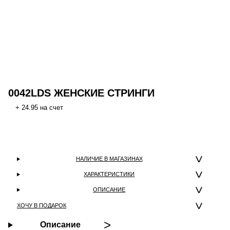
0042LDS ЖЕНСКИЕ СТРИНГИ
+ 24.95 на счет
НАЛИЧИЕ В МАГАЗИНАХ
ХАРАКТЕРИСТИКИ
ОПИСАНИЕ
ХОЧУ В ПОДАРОК
Описание