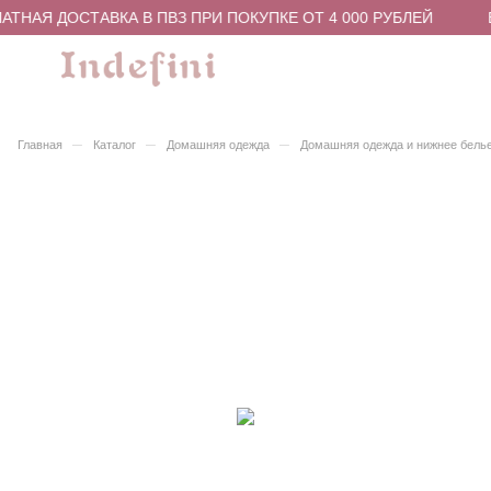
АТНАЯ ДОСТАВКА В ПВЗ ПРИ ПОКУПКЕ ОТ 4 000 РУБЛЕЙ
–
–
–
Главная
Каталог
Домашняя одежда
Домашняя одежда и нижнее бель