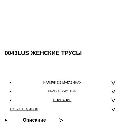
0043LUS ЖЕНСКИЕ ТРУСЫ
НАЛИЧИЕ В МАГАЗИНАХ
ХАРАКТЕРИСТИКИ
ОПИСАНИЕ
ХОЧУ В ПОДАРОК
Описание