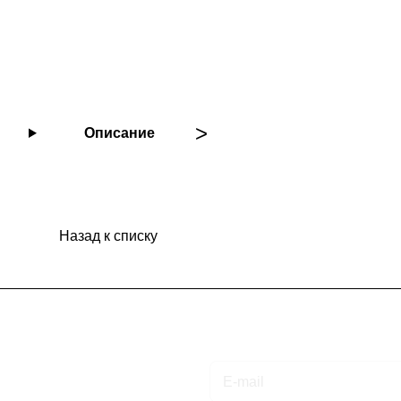
Описание
Назад к списку
Подписаться
на новости и акции