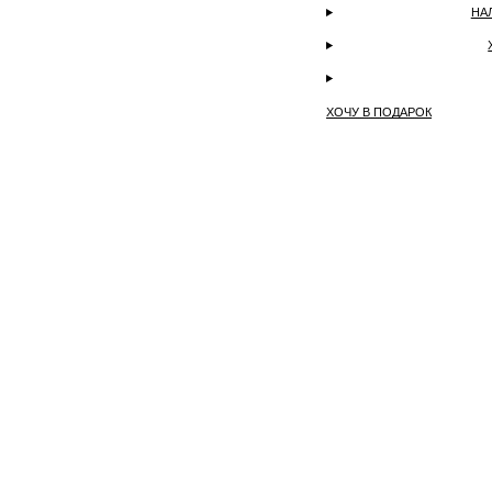
НА
ХОЧУ В ПОДАРОК