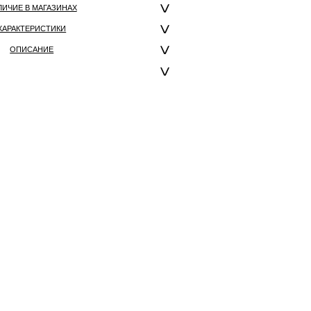
ЛИЧИЕ В МАГАЗИНАХ
ХАРАКТЕРИСТИКИ
ОПИСАНИЕ