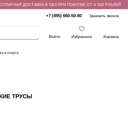
ЛАТНАЯ ДОСТАВКА В ПВЗ ПРИ ПОКУПКЕ ОТ 4 000 РУБЛЕЙ
+7 (495) 660-50-80
Заказать звонок
Войти
Избранное
Корзина
ха и спорта
КИЕ ТРУСЫ