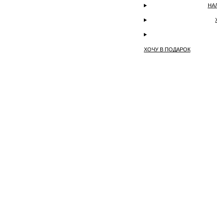
НА
ХОЧУ В ПОДАРОК