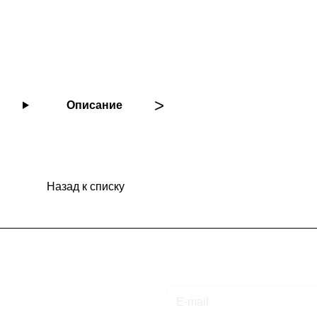
Описание
Назад к списку
Подписаться
на новости и акции