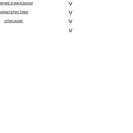
ЛИЧИЕ В МАГАЗИНАХ
ХАРАКТЕРИСТИКИ
ОПИСАНИЕ