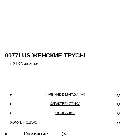
0077LUS ЖЕНСКИЕ ТРУСЫ
+ 21.95 на счет
НАЛИЧИЕ В МАГАЗИНАХ
ХАРАКТЕРИСТИКИ
ОПИСАНИЕ
ХОЧУ В ПОДАРОК
Описание