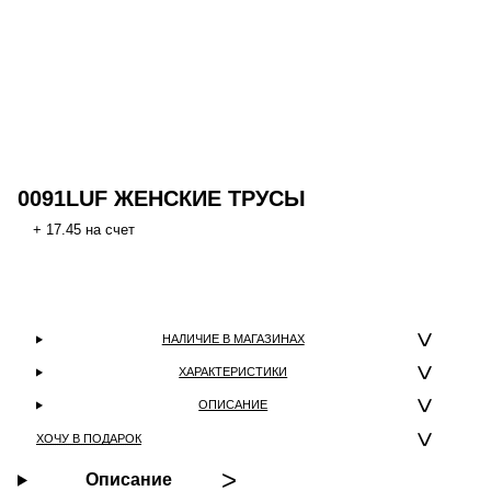
0091LUF ЖЕНСКИЕ ТРУСЫ
+ 17.45 на счет
НАЛИЧИЕ В МАГАЗИНАХ
ХАРАКТЕРИСТИКИ
ОПИСАНИЕ
ХОЧУ В ПОДАРОК
Описание