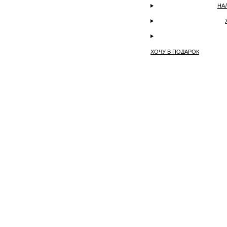
НА
ХОЧУ В ПОДАРОК