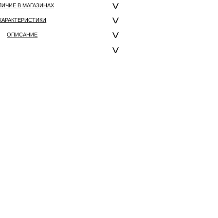
ЛИЧИЕ В МАГАЗИНАХ
ХАРАКТЕРИСТИКИ
ОПИСАНИЕ