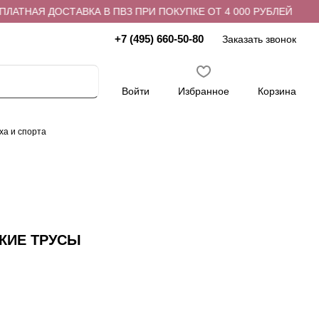
АТНАЯ ДОСТАВКА В ПВЗ ПРИ ПОКУПКЕ ОТ 4 000 РУБЛЕЙ
+7 (495) 660-50-80
Заказать звонок
Войти
Избранное
Корзина
ха и спорта
СКИЕ ТРУСЫ