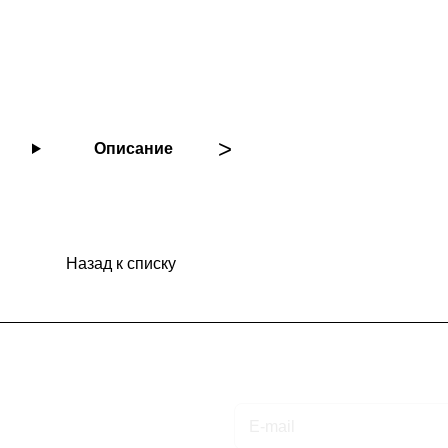
Описание
Назад к списку
Подписаться
на новости и акции