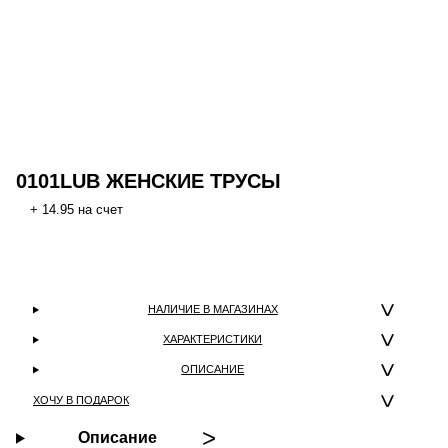
0101LUB ЖЕНСКИЕ ТРУСЫ
+ 14.95 на счет
НАЛИЧИЕ В МАГАЗИНАХ
ХАРАКТЕРИСТИКИ
ОПИСАНИЕ
ХОЧУ В ПОДАРОК
Описание