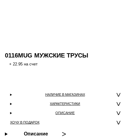
0116MUG МУЖСКИЕ ТРУСЫ
+ 22.95 на счет
НАЛИЧИЕ В МАГАЗИНАХ
ХАРАКТЕРИСТИКИ
ОПИСАНИЕ
ХОЧУ В ПОДАРОК
Описание