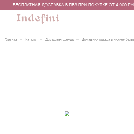
БЕСПЛАТНАЯ ДОСТАВКА В ПВЗ ПРИ ПОКУПКЕ ОТ 4 000 РУ
–
–
–
Главная
Каталог
Домашняя одежда
Домашняя одежда и нижнее бель