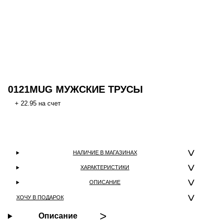
0121MUG МУЖСКИЕ ТРУСЫ
+ 22.95 на счет
НАЛИЧИЕ В МАГАЗИНАХ
ХАРАКТЕРИСТИКИ
ОПИСАНИЕ
ХОЧУ В ПОДАРОК
Описание