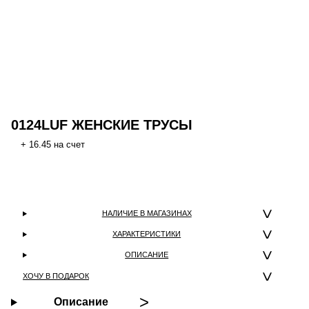
0124LUF ЖЕНСКИЕ ТРУСЫ
+ 16.45 на счет
НАЛИЧИЕ В МАГАЗИНАХ
ХАРАКТЕРИСТИКИ
ОПИСАНИЕ
ХОЧУ В ПОДАРОК
Описание