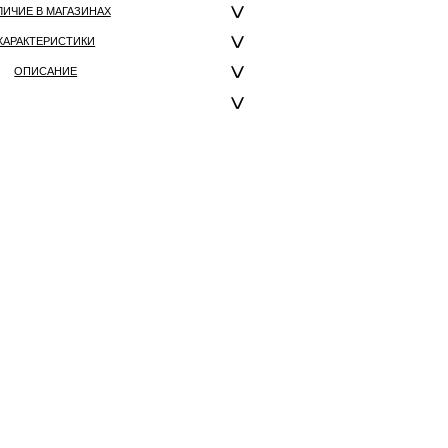
ЛИЧИЕ В МАГАЗИНАХ
ХАРАКТЕРИСТИКИ
ОПИСАНИЕ