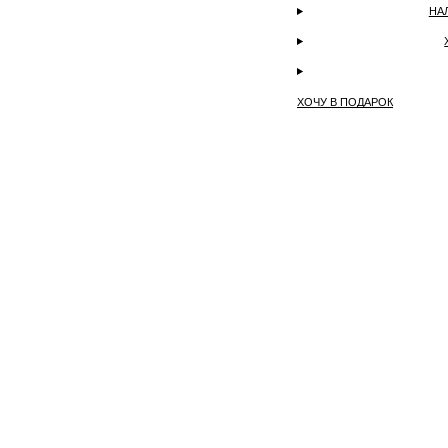
НА
ХОЧУ В ПОДАРОК