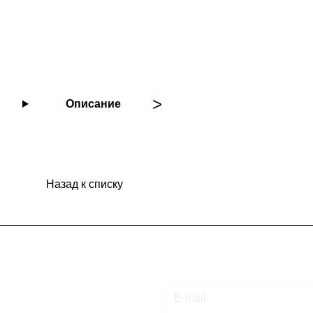
Описание
Назад к списку
Подписаться
на новости и акции