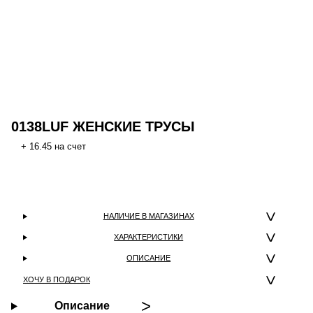
0138LUF ЖЕНСКИЕ ТРУСЫ
+ 16.45 на счет
НАЛИЧИЕ В МАГАЗИНАХ
ХАРАКТЕРИСТИКИ
ОПИСАНИЕ
ХОЧУ В ПОДАРОК
Описание