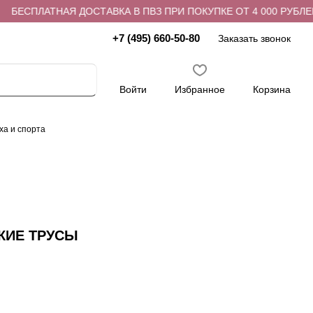
БЕСПЛАТНАЯ ДОСТАВКА В ПВЗ ПРИ ПОКУПКЕ ОТ 4 000 РУБЛЕЙ
+7 (495) 660-50-80
Заказать звонок
Войти
Избранное
Корзина
ха и спорта
КИЕ ТРУСЫ