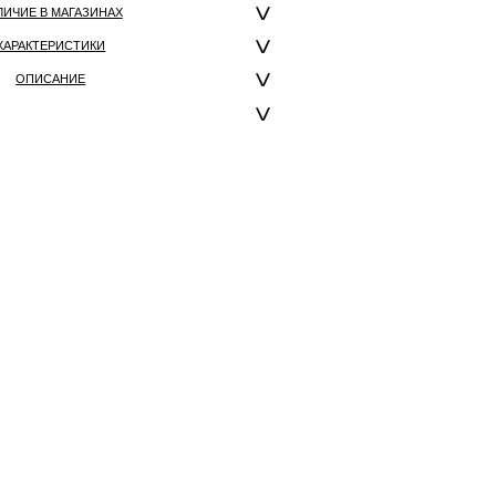
ЛИЧИЕ В МАГАЗИНАХ
ХАРАКТЕРИСТИКИ
ОПИСАНИЕ