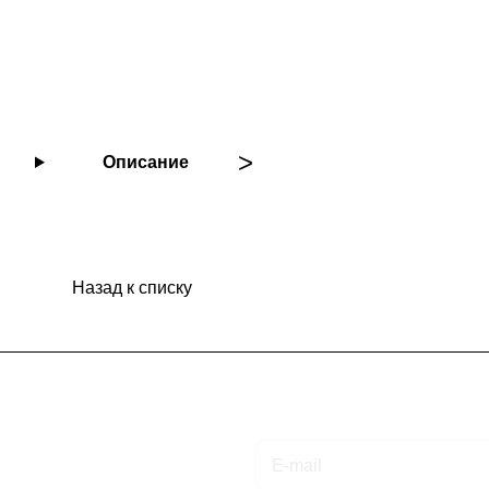
Описание
Назад к списку
Подписаться
на новости и акции