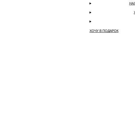
НА
ХОЧУ В ПОДАРОК