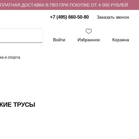
АТНАЯ ДОСТАВКА В ПВЗ ПРИ ПОКУПКЕ ОТ 4 000 РУБЛЕЙ
+7 (495) 660-50-80
Заказать звонок
Войти
Избранное
Корзина
ха и спорта
СКИЕ ТРУСЫ