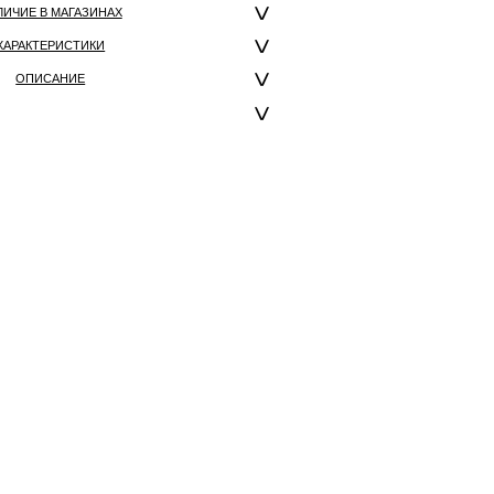
ЛИЧИЕ В МАГАЗИНАХ
ХАРАКТЕРИСТИКИ
ОПИСАНИЕ