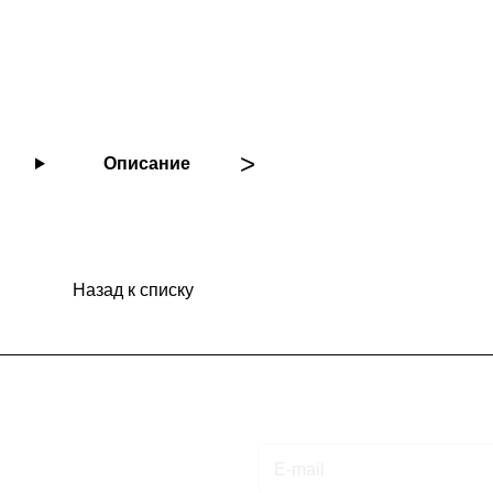
Описание
Назад к списку
Подписаться
на новости и акции