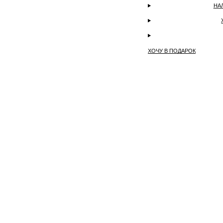
НА
ХОЧУ В ПОДАРОК