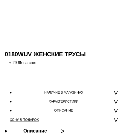
0180WUV ЖЕНСКИЕ ТРУСЫ
+ 29.95 на счет
НАЛИЧИЕ В МАГАЗИНАХ
ХАРАКТЕРИСТИКИ
ОПИСАНИЕ
ХОЧУ В ПОДАРОК
Описание