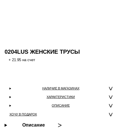
0204LUS ЖЕНСКИЕ ТРУСЫ
+ 21.95 на счет
НАЛИЧИЕ В МАГАЗИНАХ
ХАРАКТЕРИСТИКИ
ОПИСАНИЕ
ХОЧУ В ПОДАРОК
Описание