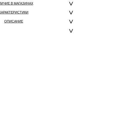
ЛИЧИЕ В МАГАЗИНАХ
ХАРАКТЕРИСТИКИ
ОПИСАНИЕ