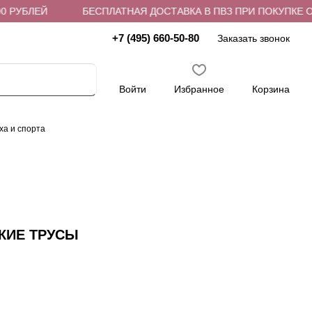
 РУБЛЕЙ
БЕСПЛАТНАЯ ДОСТАВКА В ПВЗ ПРИ ПОКУПКЕ ОТ 
+7 (495) 660-50-80
Заказать звонок
Войти
Избранное
Корзина
ха и спорта
КИЕ ТРУСЫ