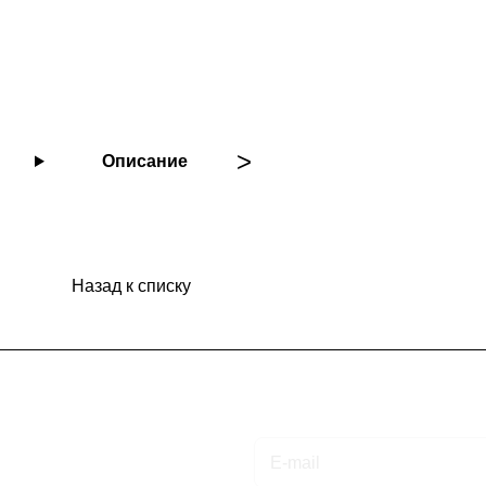
Описание
Назад к списку
Подписаться
на новости и акции