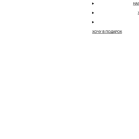
НА
ХОЧУ В ПОДАРОК