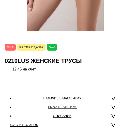
ХИТ
РАСПРОДАЖА
5=4
0210LUS ЖЕНСКИЕ ТРУСЫ
+ 12.45 на счет
НАЛИЧИЕ В МАГАЗИНАХ
ХАРАКТЕРИСТИКИ
ОПИСАНИЕ
ХОЧУ В ПОДАРОК