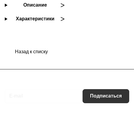
Описание
Характеристики
Назад к списку
Подписаться
на новости и акции
Подписаться
Интернет-магазин
Компания