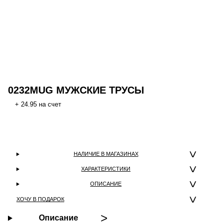
0232MUG МУЖСКИЕ ТРУСЫ
+ 24.95 на счет
НАЛИЧИЕ В МАГАЗИНАХ
ХАРАКТЕРИСТИКИ
ОПИСАНИЕ
ХОЧУ В ПОДАРОК
Описание