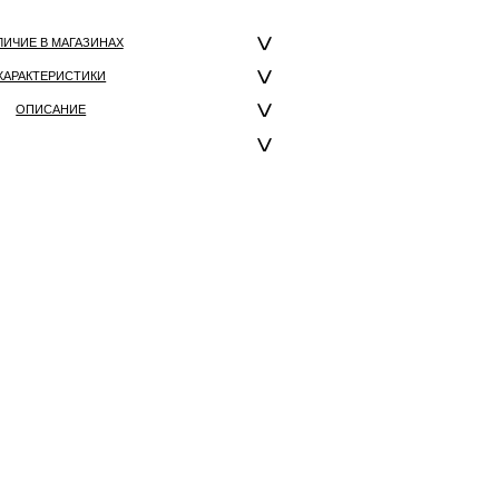
ЛИЧИЕ В МАГАЗИНАХ
ХАРАКТЕРИСТИКИ
ОПИСАНИЕ