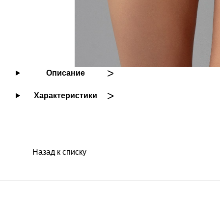
Описание
Характеристики
Назад к списку