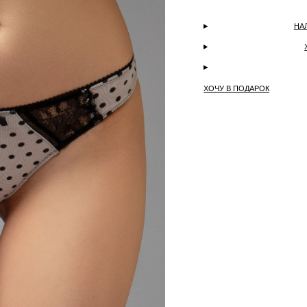
НА
ХОЧУ В ПОДАРОК