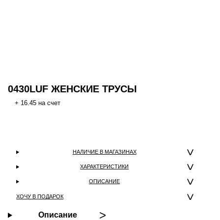
0430LUF ЖЕНСКИЕ ТРУСЫ
+ 16.45 на счет
НАЛИЧИЕ В МАГАЗИНАХ
ХАРАКТЕРИСТИКИ
ОПИСАНИЕ
ХОЧУ В ПОДАРОК
Описание