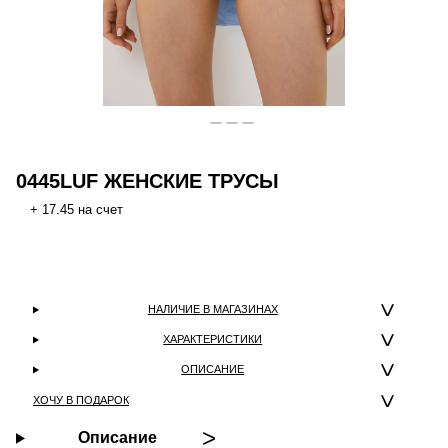
0445LUF ЖЕНСКИЕ ТРУСЫ
+ 17.45 на счет
НАЛИЧИЕ В МАГАЗИНАХ
ХАРАКТЕРИСТИКИ
ОПИСАНИЕ
ХОЧУ В ПОДАРОК
Описание