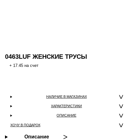
0463LUF ЖЕНСКИЕ ТРУСЫ
+ 17.45 на счет
НАЛИЧИЕ В МАГАЗИНАХ
ХАРАКТЕРИСТИКИ
ОПИСАНИЕ
ХОЧУ В ПОДАРОК
Описание