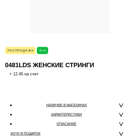
РАСПРОДАЖА
5=4
0481LDS ЖЕНСКИЕ СТРИНГИ
+ 12.45 на счет
НАЛИЧИЕ В МАГАЗИНАХ
ХАРАКТЕРИСТИКИ
ОПИСАНИЕ
ХОЧУ В ПОДАРОК