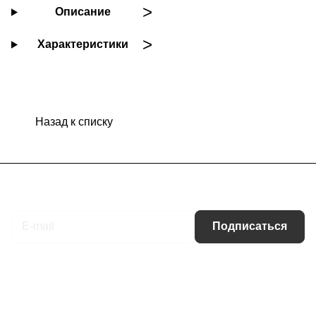
Описание
Характеристики
Назад к списку
Подписаться
на новости и акции
Подписаться
Интернет-магазин
Компания