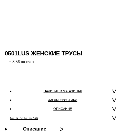
0501LUS ЖЕНСКИЕ ТРУСЫ
+ 8.56 на счет
НАЛИЧИЕ В МАГАЗИНАХ
ХАРАКТЕРИСТИКИ
ОПИСАНИЕ
ХОЧУ В ПОДАРОК
Описание