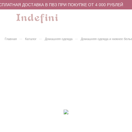
ПЛАТНАЯ ДОСТАВКА В ПВЗ ПРИ ПОКУПКЕ ОТ 4 000 РУБЛЕЙ
–
–
–
Главная
Каталог
Домашняя одежда
Домашняя одежда и нижнее бель