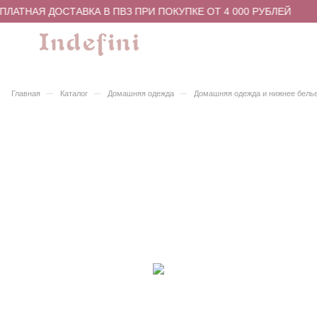
ЛАТНАЯ ДОСТАВКА В ПВЗ ПРИ ПОКУПКЕ ОТ 4 000 РУБЛЕЙ
–
–
–
Главная
Каталог
Домашняя одежда
Домашняя одежда и нижнее бель