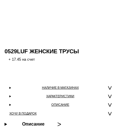
0529LUF ЖЕНСКИЕ ТРУСЫ
+ 17.45 на счет
НАЛИЧИЕ В МАГАЗИНАХ
ХАРАКТЕРИСТИКИ
ОПИСАНИЕ
ХОЧУ В ПОДАРОК
Описание