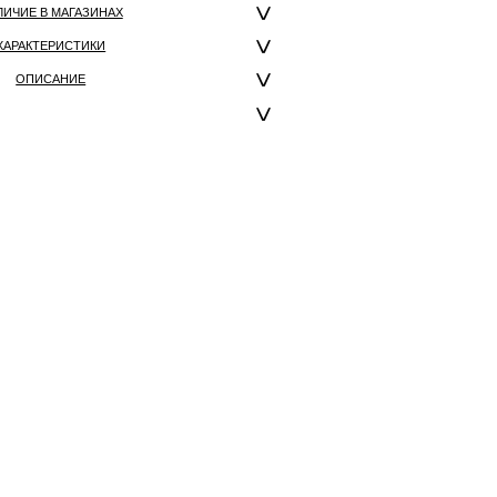
ЛИЧИЕ В МАГАЗИНАХ
ХАРАКТЕРИСТИКИ
ОПИСАНИЕ