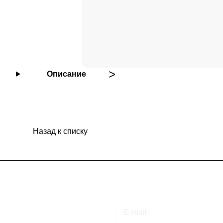
Описание
Назад к списку
Подписаться
на новости и акции