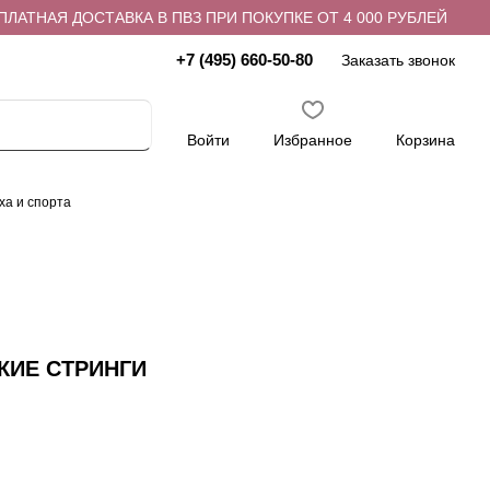
АТНАЯ ДОСТАВКА В ПВЗ ПРИ ПОКУПКЕ ОТ 4 000 РУБЛЕЙ
+7 (495) 660-50-80
Заказать звонок
Войти
Избранное
Корзина
ха и спорта
КИЕ СТРИНГИ