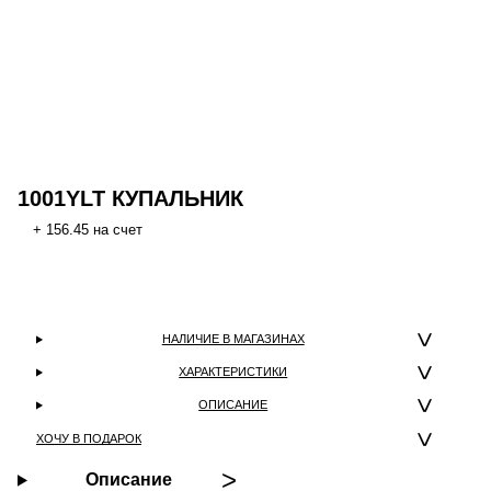
1001YLT КУПАЛЬНИК
+ 156.45 на счет
НАЛИЧИЕ В МАГАЗИНАХ
ХАРАКТЕРИСТИКИ
ОПИСАНИЕ
ХОЧУ В ПОДАРОК
Описание