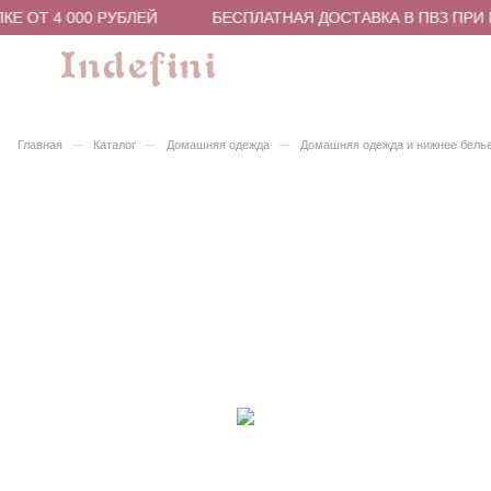
Е ОТ 4 000 РУБЛЕЙ
БЕСПЛАТНАЯ ДОСТАВКА В ПВЗ ПРИ П
–
–
–
Главная
Каталог
Домашняя одежда
Домашняя одежда и нижнее бель