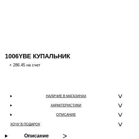
1006YBE КУПАЛЬНИК
+ 286.45 на счет
НАЛИЧИЕ В МАГАЗИНАХ
ХАРАКТЕРИСТИКИ
ОПИСАНИЕ
ХОЧУ В ПОДАРОК
Описание