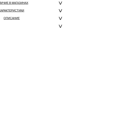
ЛИЧИЕ В МАГАЗИНАХ
ХАРАКТЕРИСТИКИ
ОПИСАНИЕ