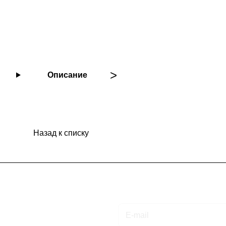
Описание
Назад к списку
Подписаться
на новости и акции