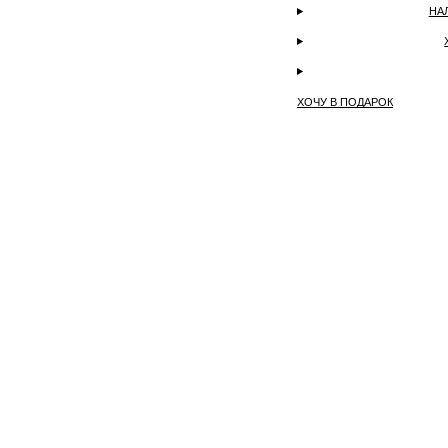
НА
ХОЧУ В ПОДАРОК