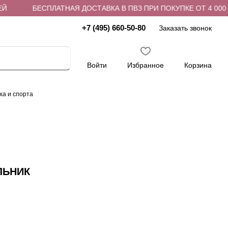
БЕСПЛАТНАЯ ДОСТАВКА В ПВЗ ПРИ ПОКУПКЕ ОТ 4 000 Р
+7 (495) 660-50-80
Заказать звонок
Войти
Избранное
Корзина
ха и спорта
ЛЬНИК