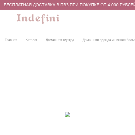
БЕСПЛАТНАЯ ДОСТАВКА В ПВЗ ПРИ ПОКУПКЕ ОТ 4 000 РУБЛЕЙ
–
–
–
Главная
Каталог
Домашняя одежда
Домашняя одежда и нижнее бель