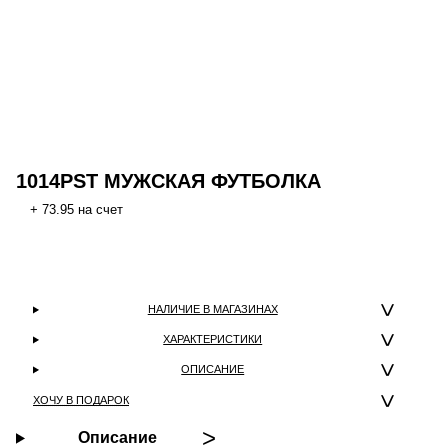
1014PST МУЖСКАЯ ФУТБОЛКА
+ 73.95 на счет
НАЛИЧИЕ В МАГАЗИНАХ
ХАРАКТЕРИСТИКИ
ОПИСАНИЕ
ХОЧУ В ПОДАРОК
Описание