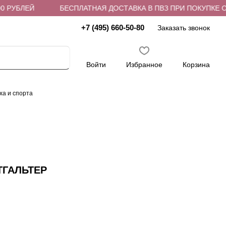
 РУБЛЕЙ
БЕСПЛАТНАЯ ДОСТАВКА В ПВЗ ПРИ ПОКУПКЕ ОТ 
+7 (495) 660-50-80
Заказать звонок
Войти
Избранное
Корзина
ха и спорта
ТГАЛЬТЕР