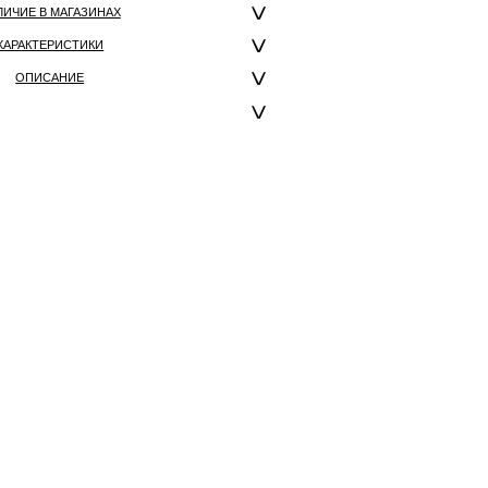
ЛИЧИЕ В МАГАЗИНАХ
ХАРАКТЕРИСТИКИ
ОПИСАНИЕ