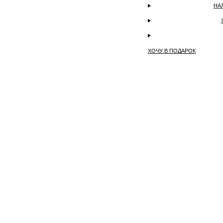
НА
ХОЧУ В ПОДАРОК