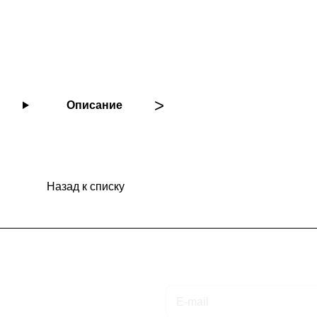
Описание
Назад к списку
Подписаться
на новости и акции