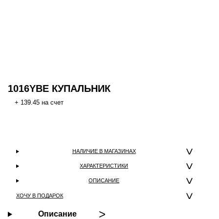
1016YBE КУПАЛЬНИК
+ 139.45 на счет
НАЛИЧИЕ В МАГАЗИНАХ
ХАРАКТЕРИСТИКИ
ОПИСАНИЕ
ХОЧУ В ПОДАРОК
Описание