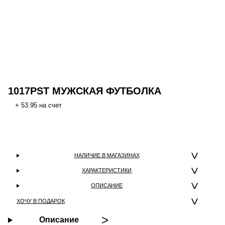
1017PST МУЖСКАЯ ФУТБОЛКА
+ 53.95 на счет
НАЛИЧИЕ В МАГАЗИНАХ
ХАРАКТЕРИСТИКИ
ОПИСАНИЕ
ХОЧУ В ПОДАРОК
Описание