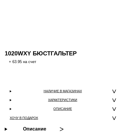
1020WXY БЮСТГАЛЬТЕР
+ 63.95 на счет
НАЛИЧИЕ В МАГАЗИНАХ
ХАРАКТЕРИСТИКИ
ОПИСАНИЕ
ХОЧУ В ПОДАРОК
Описание