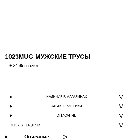
1023MUG МУЖСКИЕ ТРУСЫ
+ 24.95 на счет
НАЛИЧИЕ В МАГАЗИНАХ
ХАРАКТЕРИСТИКИ
ОПИСАНИЕ
ХОЧУ В ПОДАРОК
Описание