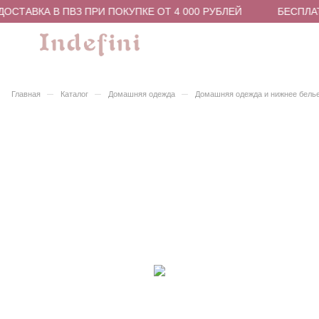
ОСТАВКА В ПВЗ ПРИ ПОКУПКЕ ОТ 4 000 РУБЛЕЙ
БЕСПЛАТ
–
–
–
Главная
Каталог
Домашняя одежда
Домашняя одежда и нижнее бель