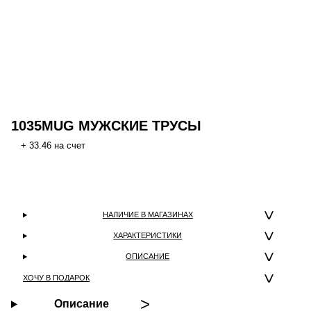
1035MUG МУЖСКИЕ ТРУСЫ
+ 33.46 на счет
НАЛИЧИЕ В МАГАЗИНАХ
ХАРАКТЕРИСТИКИ
ОПИСАНИЕ
ХОЧУ В ПОДАРОК
Описание