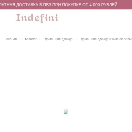
АТНАЯ ДОСТАВКА В ПВЗ ПРИ ПОКУПКЕ ОТ 4 000 РУБЛЕЙ
–
–
–
Главная
Каталог
Домашняя одежда
Домашняя одежда и нижнее бель