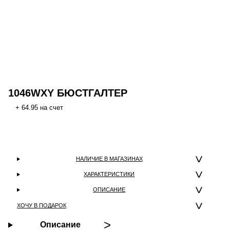
1046WXY БЮСТГАЛТЕР
+ 64.95 на счет
НАЛИЧИЕ В МАГАЗИНАХ
ХАРАКТЕРИСТИКИ
ОПИСАНИЕ
ХОЧУ В ПОДАРОК
Описание