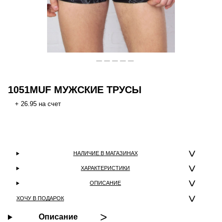
1051MUF МУЖСКИЕ ТРУСЫ
+ 26.95 на счет
НАЛИЧИЕ В МАГАЗИНАХ
ХАРАКТЕРИСТИКИ
ОПИСАНИЕ
ХОЧУ В ПОДАРОК
Описание