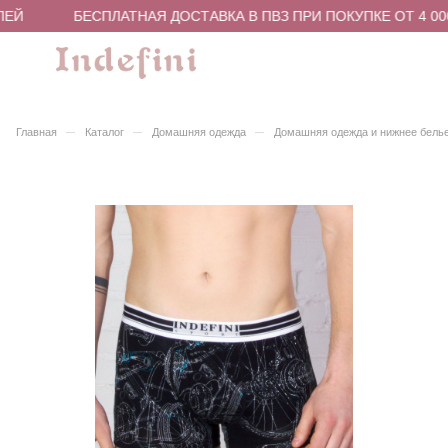
ЛЕЙ
БЕСПЛАТНАЯ ДОСТАВКА В ПВЗ ПРИ ПОКУПКЕ ОТ 4 00
–
–
–
Главная
Каталог
Домашняя одежда
Домашняя одежда и нижнее бель