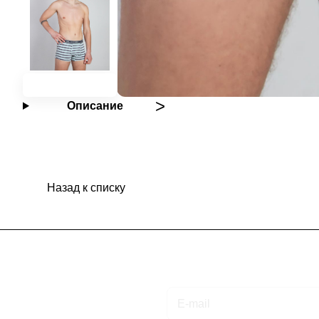
Описание
Назад к списку
Подписаться
на новости и акции