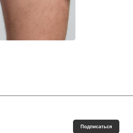
Подписаться