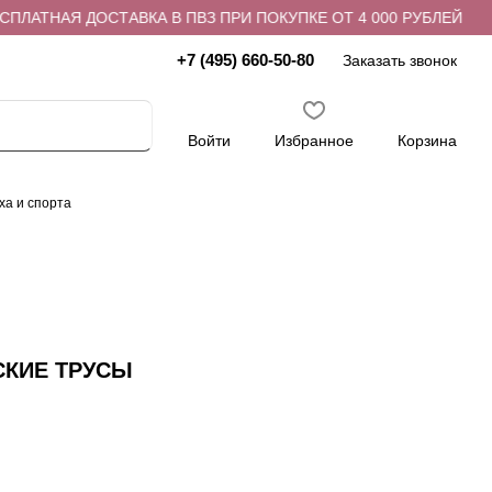
АТНАЯ ДОСТАВКА В ПВЗ ПРИ ПОКУПКЕ ОТ 4 000 РУБЛЕЙ
+7 (495) 660-50-80
Заказать звонок
Войти
Избранное
Корзина
ха и спорта
СКИЕ ТРУСЫ