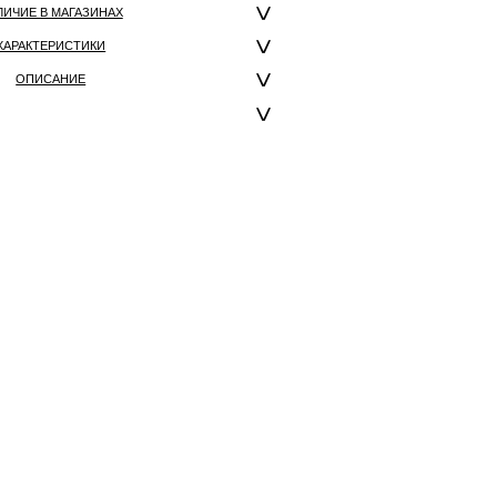
ЛИЧИЕ В МАГАЗИНАХ
ХАРАКТЕРИСТИКИ
ОПИСАНИЕ