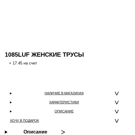
1085LUF ЖЕНСКИЕ ТРУСЫ
+ 17.45 на счет
НАЛИЧИЕ В МАГАЗИНАХ
ХАРАКТЕРИСТИКИ
ОПИСАНИЕ
ХОЧУ В ПОДАРОК
Описание