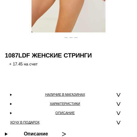
1087LDF ЖЕНСКИЕ СТРИНГИ
+ 17.45 на счет
НАЛИЧИЕ В МАГАЗИНАХ
ХАРАКТЕРИСТИКИ
ОПИСАНИЕ
ХОЧУ В ПОДАРОК
Описание