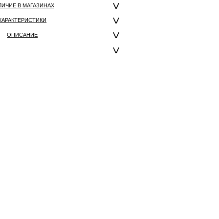
ЛИЧИЕ В МАГАЗИНАХ
ХАРАКТЕРИСТИКИ
ОПИСАНИЕ