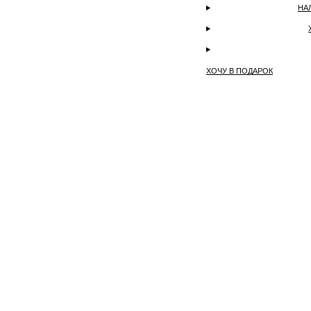
НА
ХОЧУ В ПОДАРОК