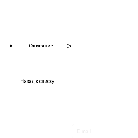
Описание
Назад к списку
Подписаться
на новости и акции