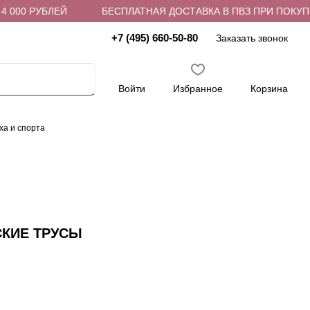
000 РУБЛЕЙ
БЕСПЛАТНАЯ ДОСТАВКА В ПВЗ ПРИ ПОКУПКЕ 
+7 (495) 660-50-80
Заказать звонок
Войти
Избранное
Корзина
ха и спорта
СКИЕ ТРУСЫ